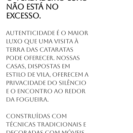
não está no
excesso.
Autenticidade é o maior
luxo que uma visita à
Terra das Cataratas
pode oferecer. Nossas
casas, dispostas em
estilo de vila, oferecem a
privacidade do silêncio
e o encontro ao redor
da fogueira.
Construídas com
técnicas tradicionais e
decoradas com móveis