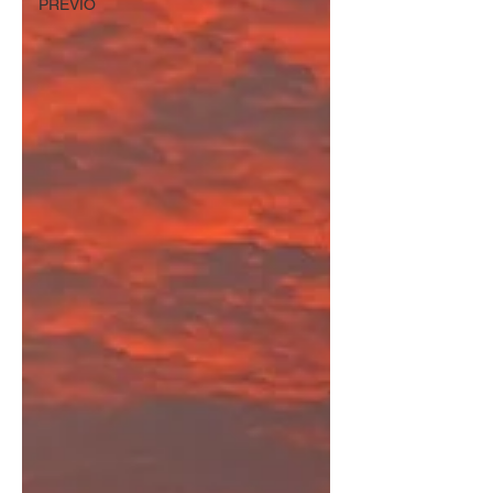
PREVIO