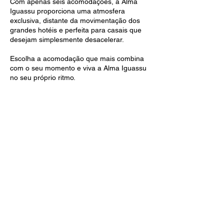
Com apenas seis acomodações, a Alma
Iguassu proporciona uma atmosfera
exclusiva, distante da movimentação dos
grandes hotéis e perfeita para casais que
desejam simplesmente desacelerar.
Escolha a acomodação que mais combina
com o seu momento e viva a Alma Iguassu
no seu próprio ritmo.