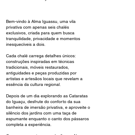
Bem-vindo à Alma Iguassu, uma vila
privativa com apenas seis chalés
exclusivos, criada para quem busca
tranquilidade, privacidade e momentos
inesquecíveis a dois.
Cada chalé carrega detalhes únicos:
construções inspiradas em técnicas
tradicionais, móveis restaurados,
antiguidades e peças produzidas por
artistas e artesãos locais que revelam a
essência da cultura regional.
Depois de um dia explorando as Cataratas
do Iguaçu, desfrute do conforto da sua
banheira de imersão privativa, e aproveite o
silêncio dos jardins com uma taça de
espumante enquanto o canto dos pássaros
completa a experiência.